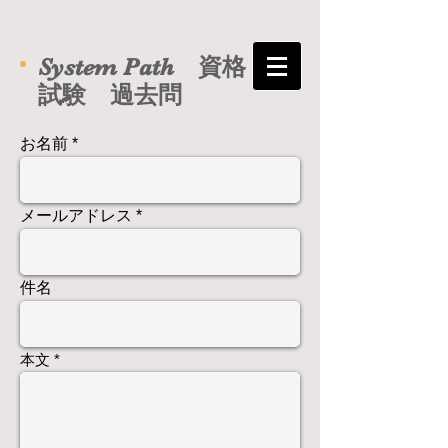
System Path 資格
試験 過去問
お名前
メールアドレス
件名
本文